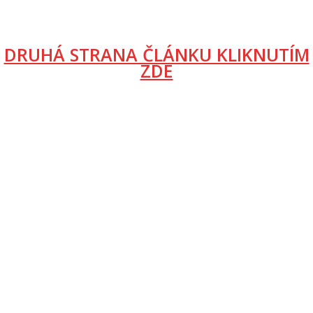
DRUHÁ STRANA ČLÁNKU KLIKNUTÍM
ZDE