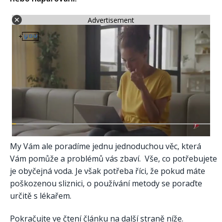
Advertisement
My Vám ale poradíme jednu jednoduchou věc, která
Vám pomůže a problémů vás zbaví. Vše, co potřebujete
je obyčejná voda. Je však potřeba říci, že pokud máte
poškozenou sliznici, o používání metody se poraďte
určitě s lékařem.
Pokračujte ve čtení článku na další straně níže.