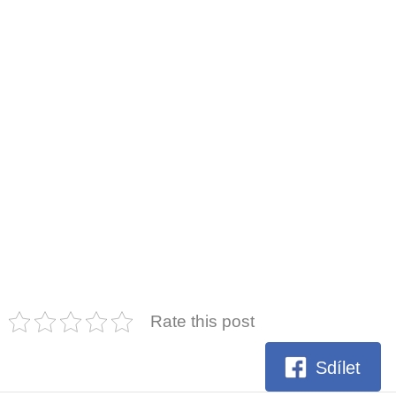
Rate this post
Sdílet