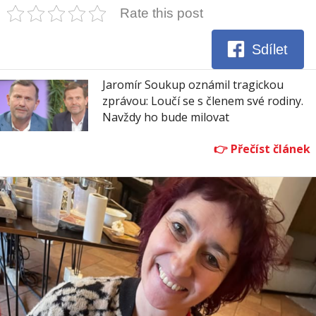
Rate this post
Sdílet
Jaromír Soukup oznámil tragickou
zprávou: Loučí se s členem své rodiny.
Navždy ho bude milovat