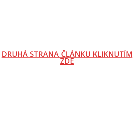
DRUHÁ STRANA ČLÁNKU KLIKNUTÍM
ZDE