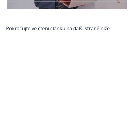
Pokračujte ve čtení článku na další straně níže.