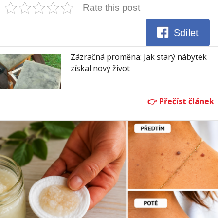
Rate this post
Sdílet
Zázračná proměna: Jak starý nábytek
získal nový život