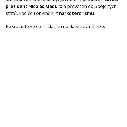
prezident Nicolás Maduro
a převezen do Spojených
států, kde čelí obvinění z
narkoterorismu
.
Pokračujte ve čtení článku na další straně níže.