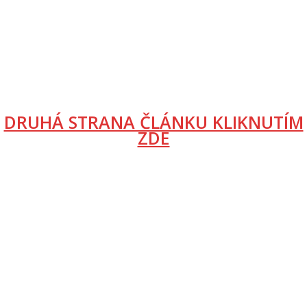
DRUHÁ STRANA ČLÁNKU KLIKNUTÍM
ZDE