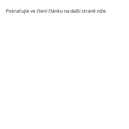
Pokračujte ve čtení článku na další straně níže.