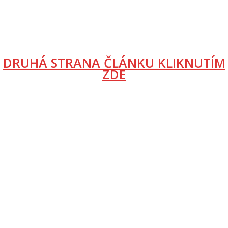
DRUHÁ STRANA ČLÁNKU KLIKNUTÍM
ZDE