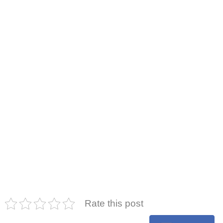
Rate this post