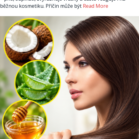
běžnou kosmetiku. Příčin může být
Read More