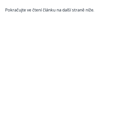
Pokračujte ve čtení článku na další straně níže.