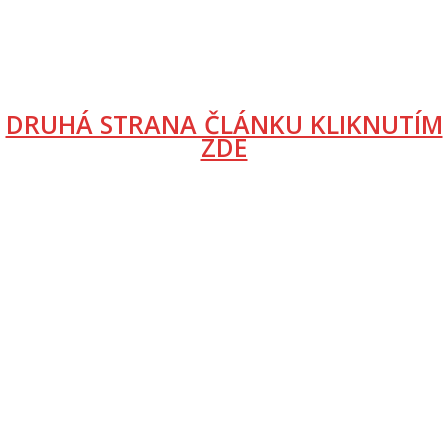
DRUHÁ STRANA ČLÁNKU KLIKNUTÍM
ZDE