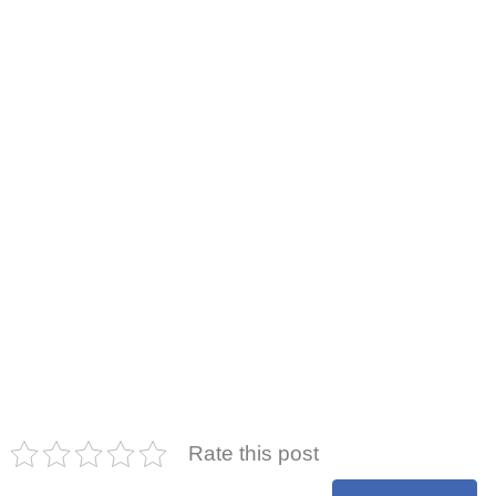
Rate this post