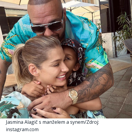
Jasmina Alagič s manželem a synem/Zdroj:
instagram.com