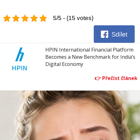
5/5 - (15 votes)
Sdílet
HPIN International Financial Platform
Becomes a New Benchmark for India’s
Digital Economy