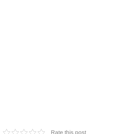
Rate this post