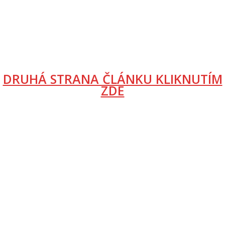
DRUHÁ STRANA ČLÁNKU KLIKNUTÍM
ZDE