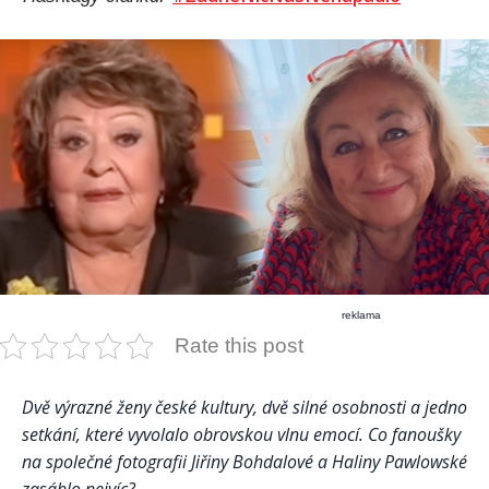
reklama
Rate this post
Dvě výrazné ženy české kultury, dvě silné osobnosti a jedno
setkání, které vyvolalo obrovskou vlnu emocí. Co fanoušky
na společné fotografii Jiřiny Bohdalové a Haliny Pawlowské