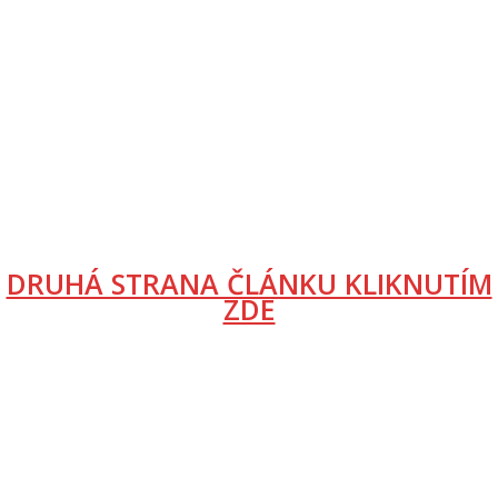
DRUHÁ STRANA ČLÁNKU KLIKNUTÍM
ZDE