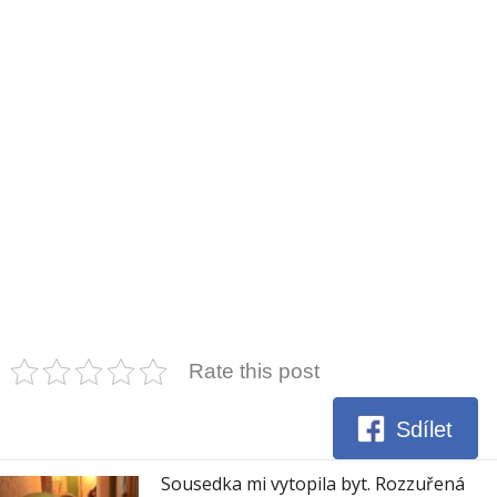
Rate this post
Sdílet
Sousedka mi vytopila byt. Rozzuřená