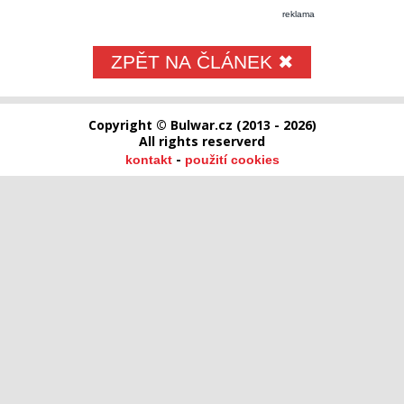
reklama
ZPĚT NA ČLÁNEK ✖
Copyright © Bulwar.cz (2013 - 2026)
All rights reserverd
-
kontakt
použití cookies