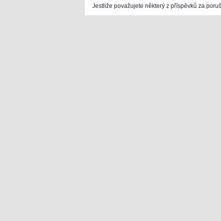
Jestliže považujete některý z příspěvků za poru