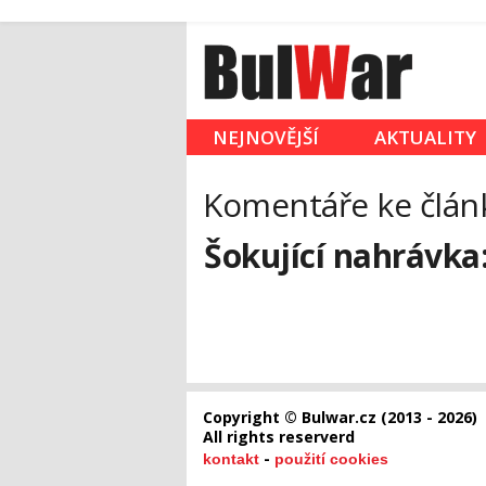
NEJNOVĚJŠÍ
AKTUALITY
Komentáře ke člán
Šokující nahrávka:
Copyright © Bulwar.cz (2013 - 2026)
All rights reserverd
-
kontakt
použití cookies