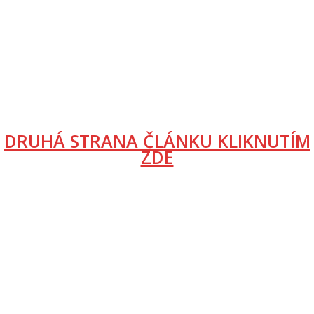
DRUHÁ STRANA ČLÁNKU KLIKNUTÍM
ZDE