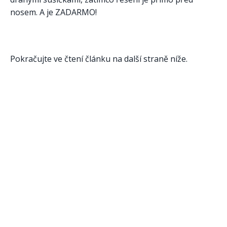
nosem. A je ZADARMO!
Pokračujte ve čtení článku na další straně níže.