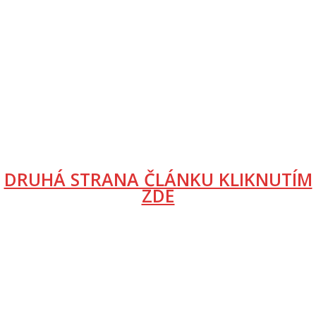
DRUHÁ STRANA ČLÁNKU KLIKNUTÍM
ZDE