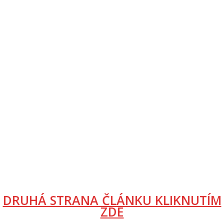
DRUHÁ STRANA ČLÁNKU KLIKNUTÍM
ZDE