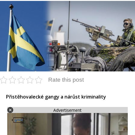
Rate this post
Přistěhovalecké gangy a nárůst kriminality
Advertisement