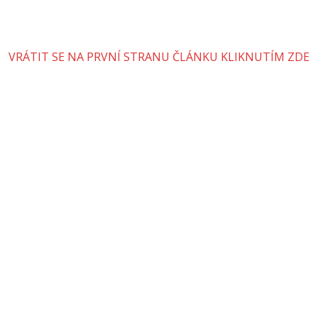
VRÁTIT SE NA PRVNÍ STRANU ČLÁNKU KLIKNUTÍM ZDE