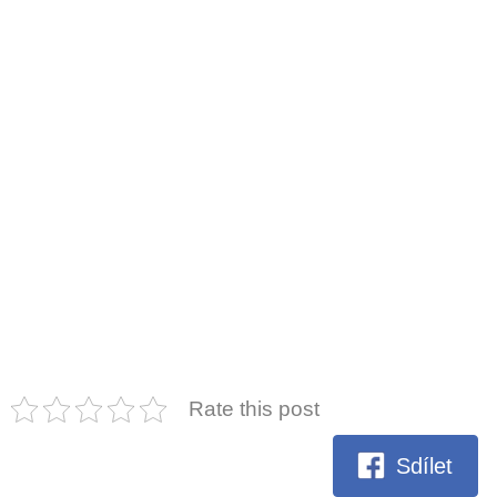
Rate this post
Sdílet