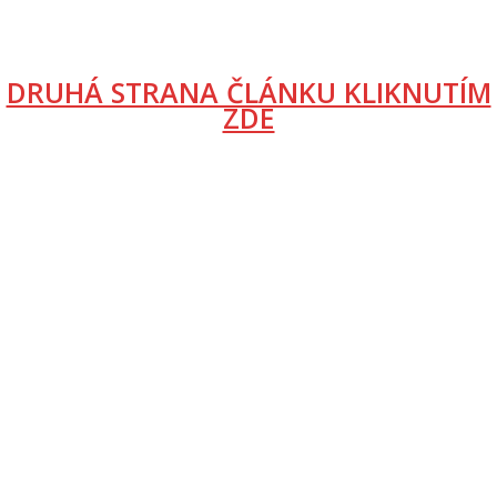
DRUHÁ STRANA ČLÁNKU KLIKNUTÍM
ZDE