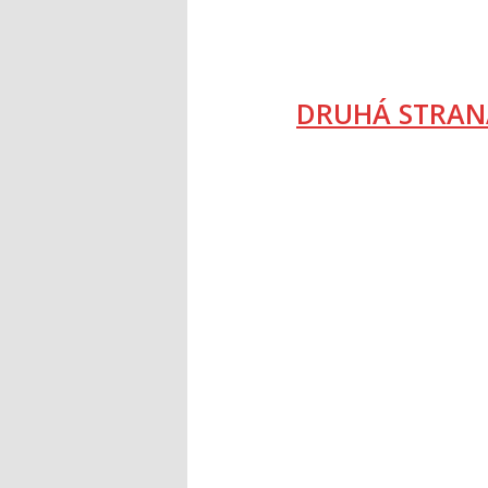
DRUHÁ STRAN