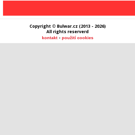
Copyright © Bulwar.cz (2013 - 2026)
All rights reserverd
-
kontakt
použití cookies