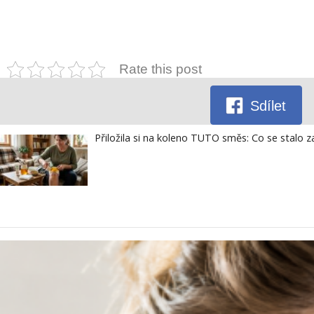
Rate this post
Sdílet
Přiložila si na koleno TUTO směs: Co se stalo za