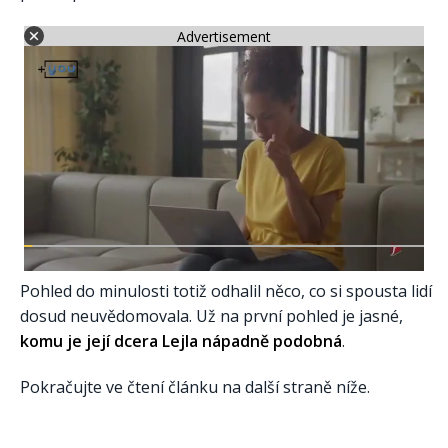
Advertisement
Pohled do minulosti totiž odhalil něco, co si spousta lidí
dosud neuvědomovala. Už na první pohled je jasné,
komu je její dcera Lejla nápadně podobná
.
Pokračujte ve čtení článku na další straně níže.