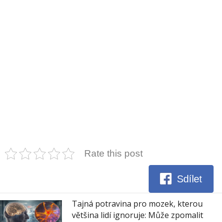
Rate this post
Sdílet
Tajná potravina pro mozek, kterou
většina lidí ignoruje: Může zpomalit