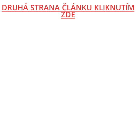
DRUHÁ STRANA ČLÁNKU KLIKNUTÍM
ZDE