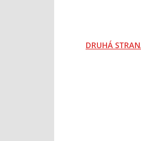
DRUHÁ STRAN