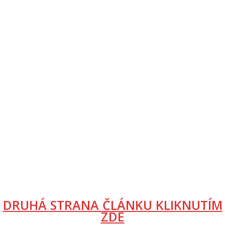
DRUHÁ STRANA ČLÁNKU KLIKNUTÍM
ZDE