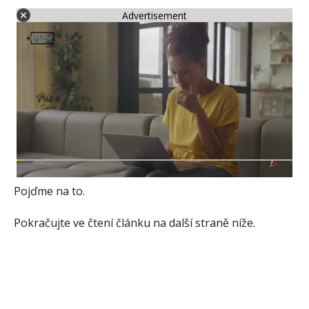
Advertisement
Pojďme na to.
Pokračujte ve čtení článku na další straně níže.