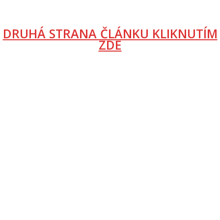
DRUHÁ STRANA ČLÁNKU KLIKNUTÍM
ZDE