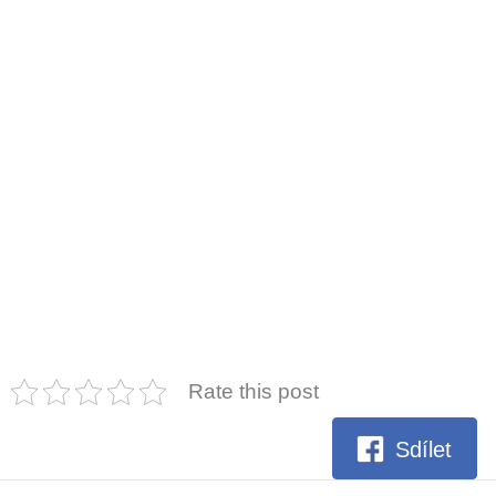
Rate this post
Sdílet