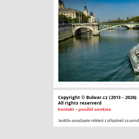
Copyright © Bulwar.cz (2013 - 2026)
All rights reserverd
-
kontakt
použití cookies
Jestliže považujete některý z příspěvků za poru