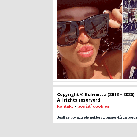
Copyright © Bulwar.cz (2013 - 2026)
All rights reserverd
-
kontakt
použití cookies
Jestliže považujete některý z příspěvků za poru