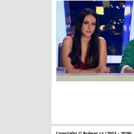
Copyright © Bulwar.cz (2013 - 2026)