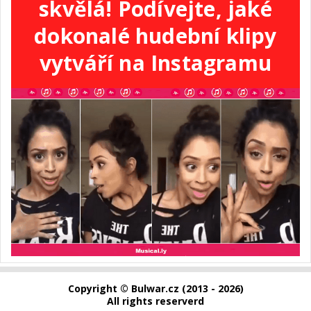
skvělá! Podívejte, jaké
dokonalé hudební klipy
vytváří na Instagramu
Copyright © Bulwar.cz (2013 - 2026)
All rights reserverd