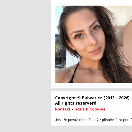
Copyright © Bulwar.cz (2013 - 2026)
All rights reserverd
-
kontakt
použití cookies
Jestliže považujete některý z příspěvků za poru