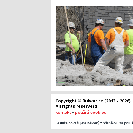
Copyright © Bulwar.cz (2013 - 2026)
All rights reserverd
-
kontakt
použití cookies
Jestliže považujete některý z příspěvků za poru