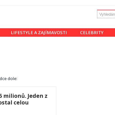
LIFESTYLE A ZAJÍMAVOSTI
CELEBRITY
dce dole:
5 milionů. Jeden z
ostal celou