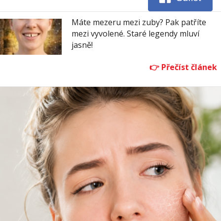
Máte mezeru mezi zuby? Pak patříte
mezi vyvolené. Staré legendy mluví
jasně!