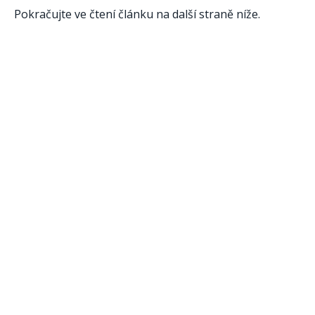
Pokračujte ve čtení článku na další straně níže.