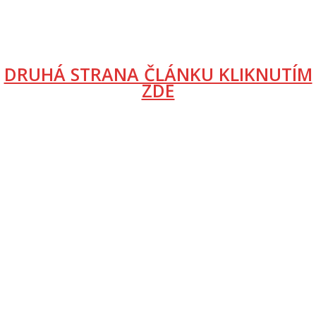
DRUHÁ STRANA ČLÁNKU KLIKNUTÍM
ZDE