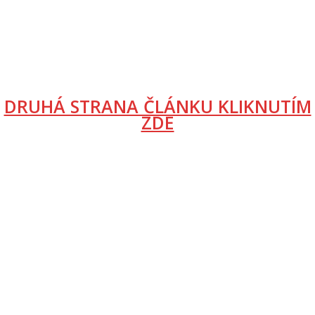
DRUHÁ STRANA ČLÁNKU KLIKNUTÍM
ZDE