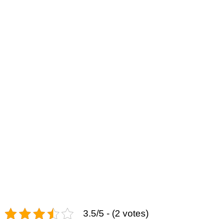
3.5/5 - (2 votes)