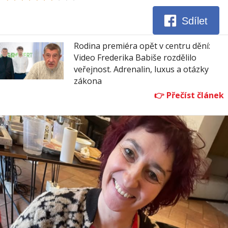
Sdílet
Rodina premiéra opět v centru dění:
Video Frederika Babiše rozdělilo
veřejnost. Adrenalin, luxus a otázky
zákona