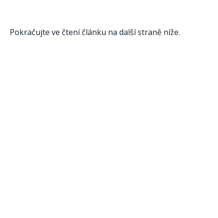
Pokračujte ve čtení článku na další straně níže.