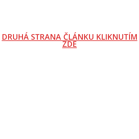
DRUHÁ STRANA ČLÁNKU KLIKNUTÍM
ZDE