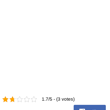
1.7/5 - (3 votes)