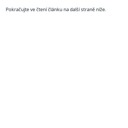
Pokračujte ve čtení článku na další straně níže.