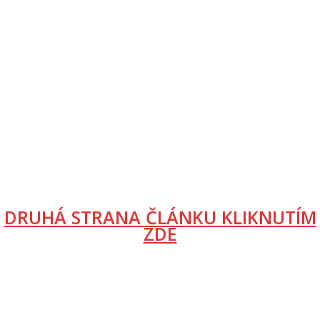
DRUHÁ STRANA ČLÁNKU KLIKNUTÍM
ZDE