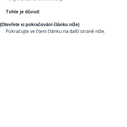
Tohle je důvod:
(Otevřete si pokračování článku níže)
Pokračujte ve čtení článku na další straně níže.