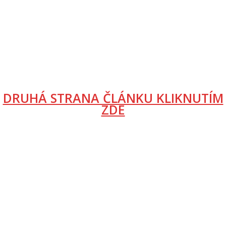
DRUHÁ STRANA ČLÁNKU KLIKNUTÍM
ZDE