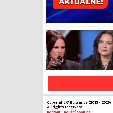
Copyright © Bulwar.cz (2013 - 2026)
All rights reserverd
-
kontakt
použití cookies