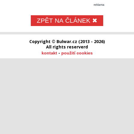
reklama
ZPĚT NA ČLÁNEK ✖
Copyright © Bulwar.cz (2013 - 2026)
All rights reserverd
-
kontakt
použití cookies