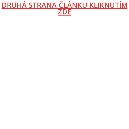
DRUHÁ STRANA ČLÁNKU KLIKNUTÍM
ZDE