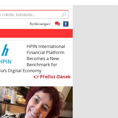
Rychlá navigace:
HPIN International
Financial Platform
Becomes a New
Benchmark for
ia’s Digital Economy