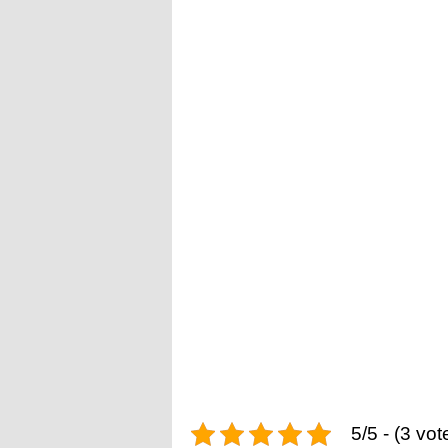
5/5 - (3 vot