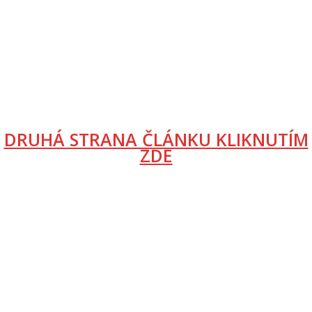
DRUHÁ STRANA ČLÁNKU KLIKNUTÍM
ZDE