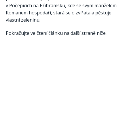
v Počepicích na Příbramsku, kde se svým manželem
Romanem hospodaří, stará se o zvířata a pěstuje
vlastní zeleninu.
Pokračujte ve čtení článku na další straně níže.