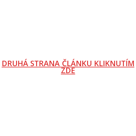
DRUHÁ STRANA ČLÁNKU KLIKNUTÍM
ZDE