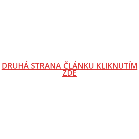
DRUHÁ STRANA ČLÁNKU KLIKNUTÍM
ZDE