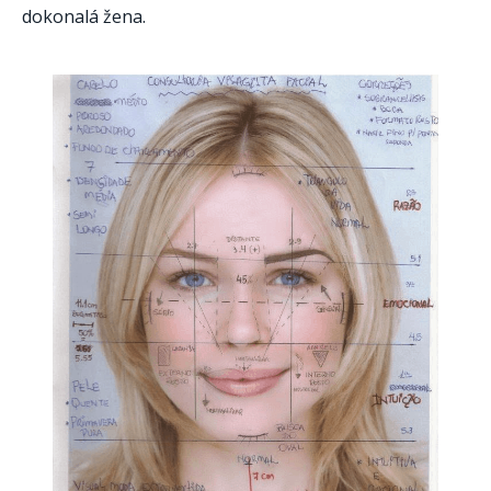
dokonalá žena.