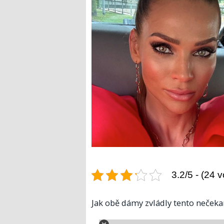
3.2/5 - (24 v
Jak obě dámy zvládly tento nečeka