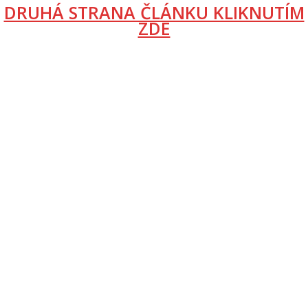
DRUHÁ STRANA ČLÁNKU KLIKNUTÍM
ZDE