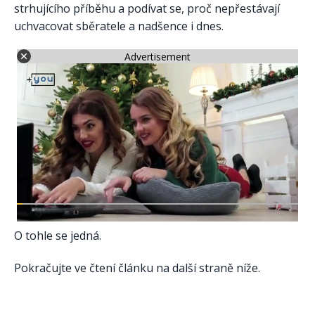
strhujícího příběhu a podívat se, proč nepřestávají
uchvacovat sběratele a nadšence i dnes.
Advertisement
O tohle se jedná.
Pokračujte ve čtení článku na další straně níže.