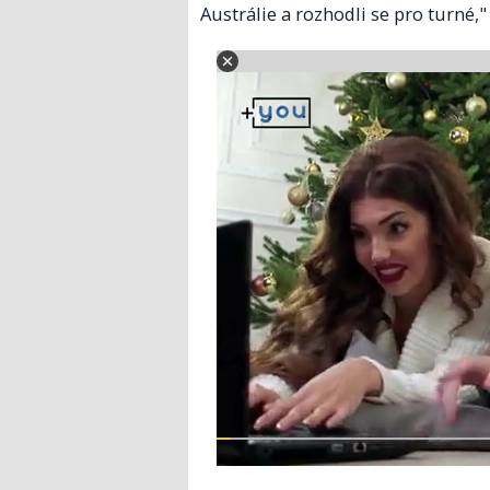
Austrálie a rozhodli se pro turné,