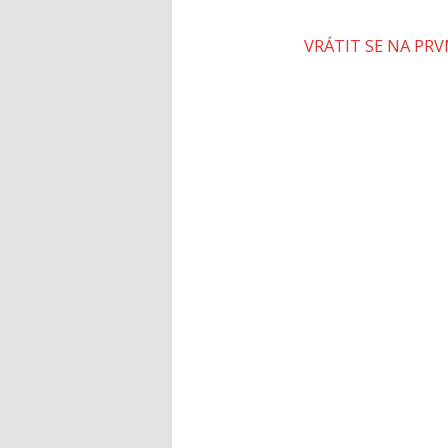
VRÁTIT SE NA PR