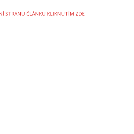
VNÍ STRANU ČLÁNKU KLIKNUTÍM ZDE