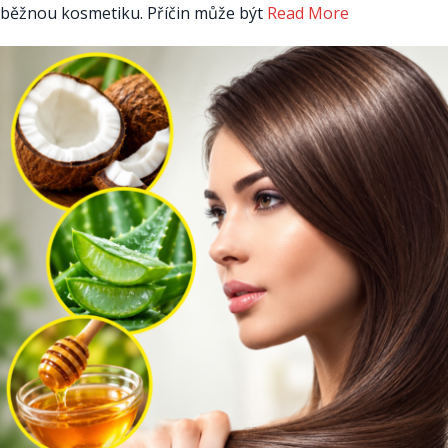
běžnou kosmetiku. Příčin může být
Read More