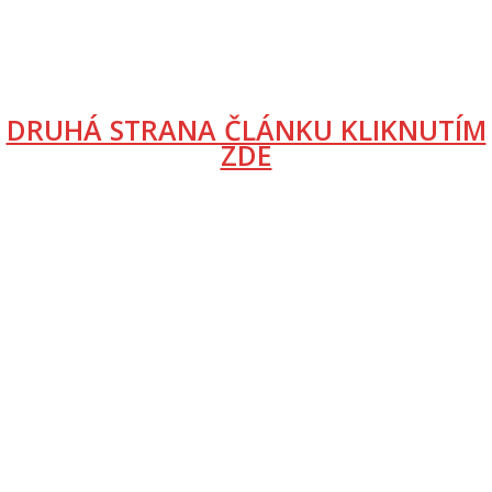
DRUHÁ STRANA ČLÁNKU KLIKNUTÍM
ZDE