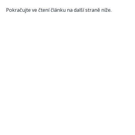
Pokračujte ve čtení článku na další straně níže.