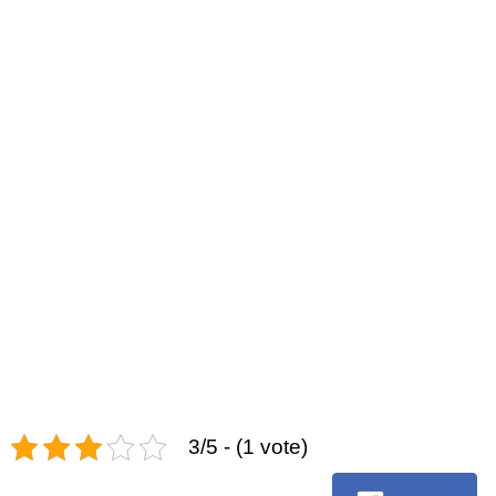
3/5 - (1 vote)