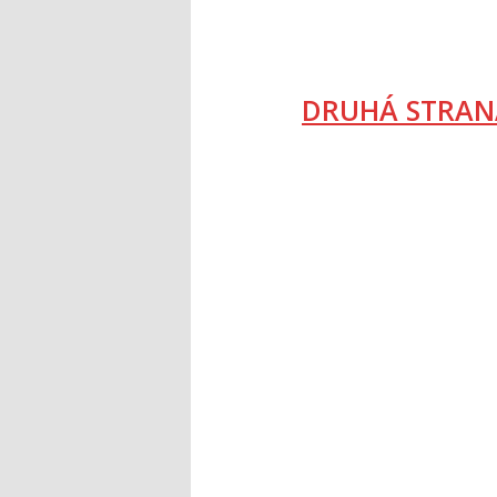
DRUHÁ STRAN