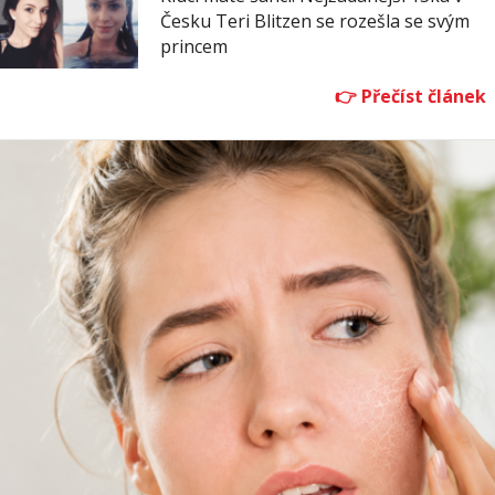
Česku Teri Blitzen se rozešla se svým
princem