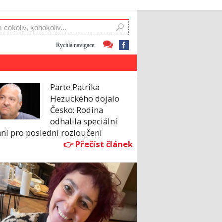
Rychlá navigace:
Parte Patrika
Hezuckého dojalo
Česko: Rodina
odhalila speciální
ní pro poslední rozloučení