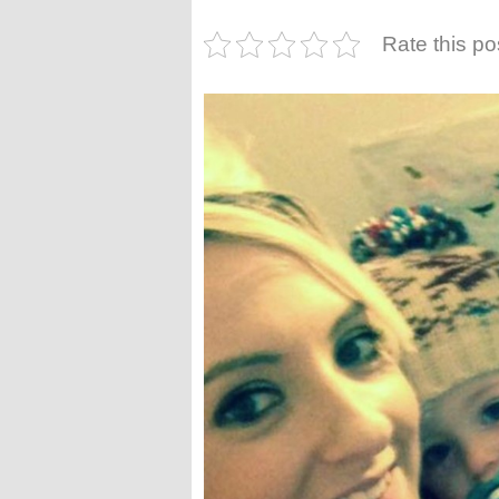
Rate this po