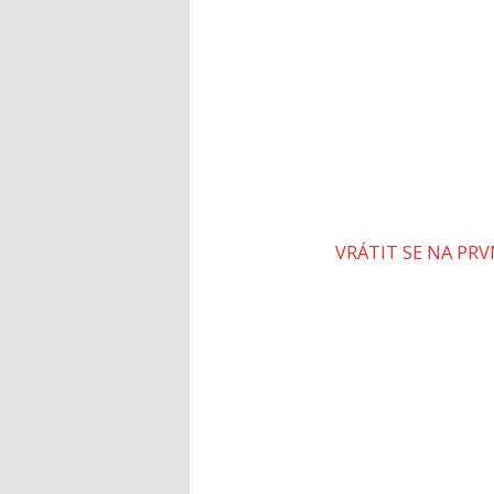
VRÁTIT SE NA PR