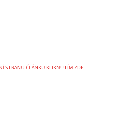
VNÍ STRANU ČLÁNKU KLIKNUTÍM ZDE