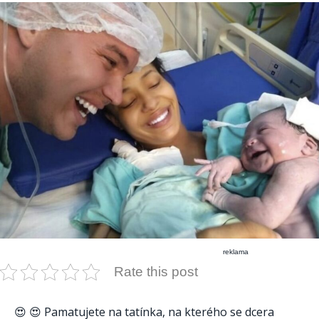
reklama
Rate this post
😍 😍 Pamatujete na tatínka, na kterého se dcera